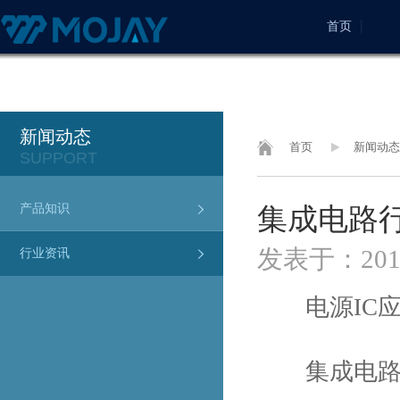
首页
新闻动态
首页
新闻动态
SUPPORT
产品知识
集成电路
发表于：2019
行业资讯
电源IC应用
集成电路行