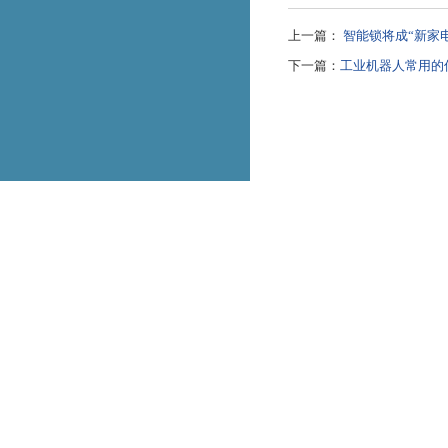
上一篇：
智能锁将成“新家
下一篇：
工业机器人常用的