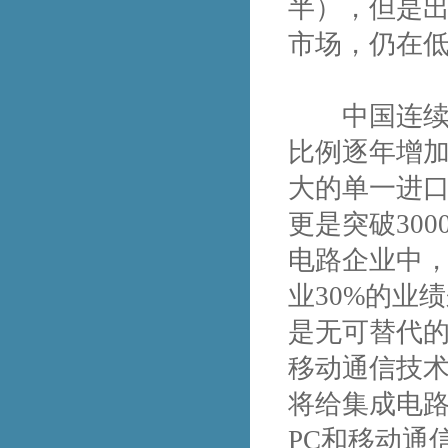
半），但是
市场，仍在
中国连续多
比例逐年增加
大的单一进口商
更是突破30
电路企业中，
业30%的业
是无可替代的
移动通信技术
将给集成电
PC和移动通