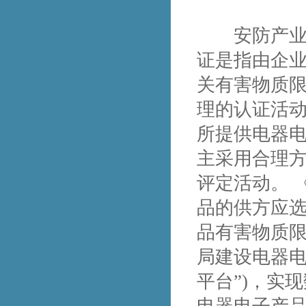
安防产业布
证是指由企
关有害物质
理的认证活动
所提供电器
主采用合理
评定活动。 
品的供方应
品有害物质
局建设电器电
平台”)，实