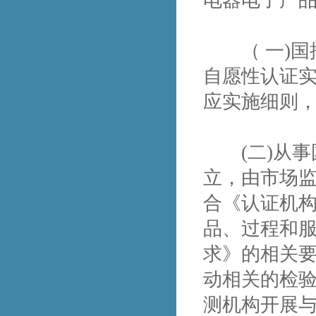
电器电子产
（ 一)国
自愿性认证
应实施细则
(二)从事国
立，由市场
合《认证机构
品、过程和服
求》的相关
动相关的检
测机构开展