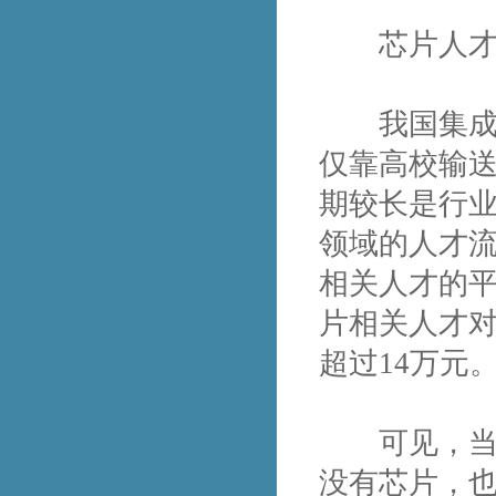
芯片人才
我国集成电
仅靠高校输
期较长是行
领域的人才流
相关人才的平均
片相关人才对
超过14万元
可见，当前芯
没有芯片，