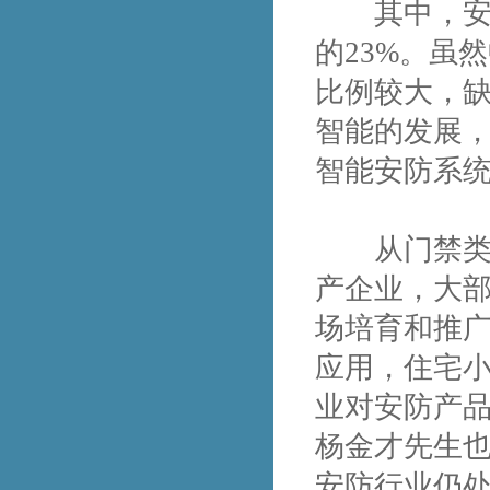
其中，安防
的23%。虽
比例较大，
智能的发展，
智能安防系
从门禁类企
产企业，大
场培育和推
应用，住宅
业对安防产
杨金才先生也
安防行业仍