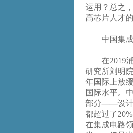
运用？总之
高芯片人才
中国集成电
在2019
研究所刘明院
年国际上放缓
国际水平。
部分——设计
都超过了20
在集成电路