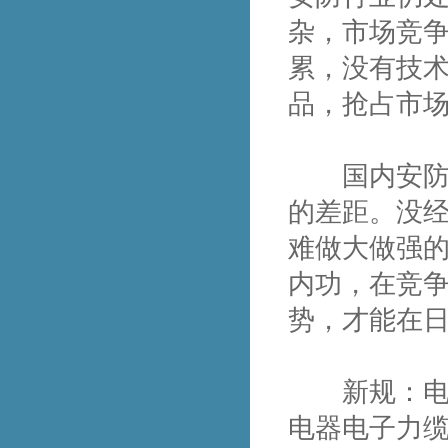
杂，市场竞
累，没有技
品，抢占市
国内安防市
的差距。没
难做大做强
内功，在竞
势，才能在日
新规：电器
电器电子力